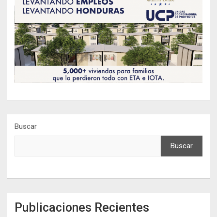
Buscar
Buscar
Publicaciones Recientes