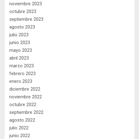
noviembre 2023
octubre 2023
septiembre 2023
agosto 2023
julio 2023
junio 2023
mayo 2023
abril 2023
marzo 2023
febrero 2023
enero 2023
diciembre 2022
noviembre 2022
octubre 2022
septiembre 2022
agosto 2022
julio 2022
junio 2022