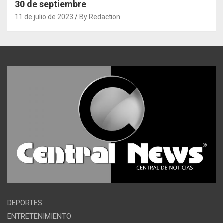
30 de septiembre
11 de julio de 2023
By Redaction
DEPORTES
ENTRETENIMIENTO