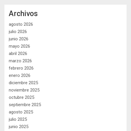
Archivos
agosto 2026
julio 2026
junio 2026
mayo 2026
abril 2026
marzo 2026
febrero 2026
enero 2026
diciembre 2025
noviembre 2025
octubre 2025
septiembre 2025
agosto 2025
julio 2025
junio 2025