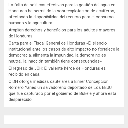
La falta de políticas efectivas para la gestión del agua en
Honduras ha permitido la sobreexplotación de acuíferos,
afectando la disponibilidad del recurso para el consumo
humano y la agricultura
Amplían derechos y beneficios para los adultos mayores
de Honduras
Carta para el Fiscal General de Honduras «El silencio
institucional ante los casos de alto impacto no fortalece la
democracia, alimenta la impunidad, la demora no es
neutral, la inacción también tiene consecuencias»
El regreso de JOH: El valiente héroe de Honduras es
recibido en casa.
CIDH otorga medidas cautelares a Elmer Concepción
Romero Yanes un salvadoreño deportado de Los EEUU
que fue capturado por el gobierno de Bukele y ahora está
desparecido