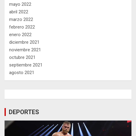
mayo 2022
abril 2022
marzo 2022
febrero 2022
enero 2022
diciembre 2021
noviembre 2021
octubre 2021
septiembre 2021
agosto 2021
DEPORTES