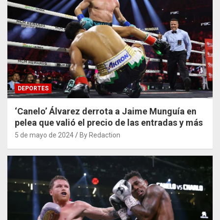
DEPORTES
‘Canelo’ Álvarez derrota a Jaime Munguía en
pelea que valió el precio de las entradas y más
5 de mayo de 2024
By Redaction