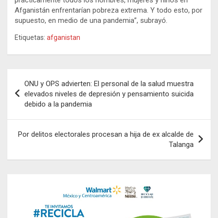
Afganistán enfrentarían pobreza extrema. Y todo esto, por
supuesto, en medio de una pandemia”, subrayó.
Etiquetas:
afganistan
Navegación
ONU y OPS advierten: El personal de la salud muestra
de
elevados niveles de depresión y pensamiento suicida
debido a la pandemia
entradas
Por delitos electorales procesan a hija de ex alcalde de
Talanga