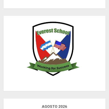
AGOSTO 2026