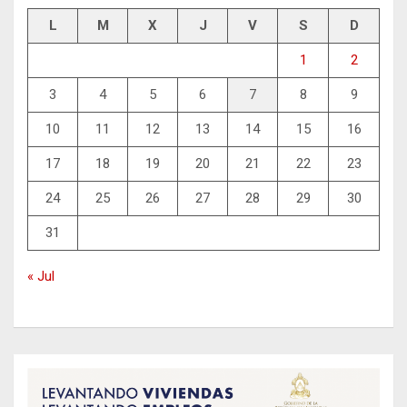
L
M
X
J
V
S
D
1
2
3
4
5
6
7
8
9
10
11
12
13
14
15
16
17
18
19
20
21
22
23
24
25
26
27
28
29
30
31
« Jul