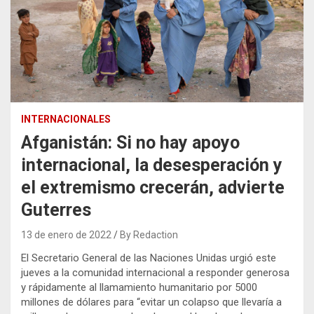
INTERNACIONALES
Afganistán: Si no hay apoyo
internacional, la desesperación y
el extremismo crecerán, advierte
Guterres
13 de enero de 2022
By Redaction
El Secretario General de las Naciones Unidas urgió este
jueves a la comunidad internacional a responder generosa
y rápidamente al llamamiento humanitario por 5000
millones de dólares para “evitar un colapso que llevaría a