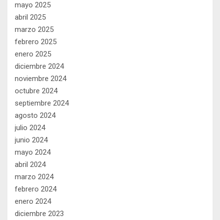
mayo 2025
abril 2025
marzo 2025
febrero 2025
enero 2025
diciembre 2024
noviembre 2024
octubre 2024
septiembre 2024
agosto 2024
julio 2024
junio 2024
mayo 2024
abril 2024
marzo 2024
febrero 2024
enero 2024
diciembre 2023